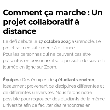
Comment ça marche : Un
projet collaboratif à
distance
Le défi débute le
17 octobre 2025
à Grenoble. Le
projet sera ensuite mené à distance.
Pour les personnes qui ne peuvent pas être
présentes en personne, il sera possible de suivre la
journée en ligne sur Zoom.
Équipes :
Des équipes de
4 étudiants environ
,
idéalement provenant de disciplines différentes et
de différentes universités. Nous ferons notre
possible pour regrouper des étudiants de la même
université afin de faciliter des rencontres en