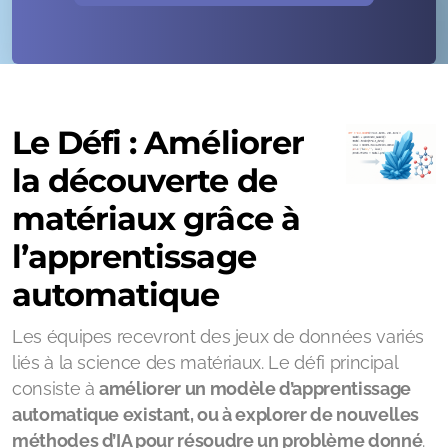
Le Défi : Améliorer
la découverte de
matériaux grâce à
l’apprentissage
automatique
Les équipes recevront des jeux de données variés
liés à la science des matériaux. Le défi principal
consiste à
améliorer un modèle d’apprentissage
automatique existant, ou à explorer de nouvelles
méthodes d’IA pour résoudre un problème donné
.