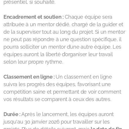
présentiel, si souhaité.
Encadrement et soutien :
Chaque équipe sera
attribuée à un mentor dédié, chargé de la guider et
de la superviser tout au long du projet. Si un mentor
ne peut pas répondre à une question spécifique, il
pourra solliciter un mentor d’une autre équipe. Les
équipes auront la liberté d’organiser leur travail
selon leur propre rythme.
Classement en ligne :
Un classement en ligne
suivra les progrès des équipes, favorisant une
compétition saine et permettant de voir comment
vos résultats se comparent à ceux des autres.
Durée :
Après le lancement, les équipes auront
jusqu'au 30 janvier 2026 pour travailler sur les