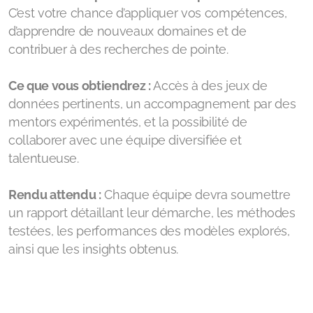
C’est votre chance d’appliquer vos compétences,
d’apprendre de nouveaux domaines et de
contribuer à des recherches de pointe.
Ce que vous obtiendrez :
Accès à des jeux de
données pertinents, un accompagnement par des
mentors expérimentés, et la possibilité de
collaborer avec une équipe diversifiée et
talentueuse.
Rendu attendu :
Chaque équipe devra soumettre
un rapport détaillant leur démarche, les méthodes
testées, les performances des modèles explorés,
ainsi que les insights obtenus.