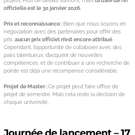
projets. Plus de détails suivront, mais
la date de fin
officielle est le 30 janvier 2026.
Prix et reconnaissance :
Bien que nous soyons en
négociation avec des partenaires pour offrir des
prix,
aucun prix officiel n’est encore attribué
.
Cependant, l’opportunité de collaborer avec des
pairs talentueux, d’acquérir de nouvelles
compétences, et de contribuer à une recherche de
pointe est déjà une récompense considérable.
Projet de Master :
Ce projet peut faire office de
projet de semestre. Mais cela reste la décision de
chaque université.
Journée de lancement – 17