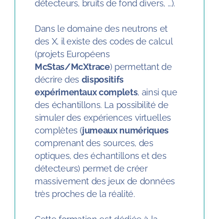
détecteurs, bruits de fond divers, ...).
Dans le domaine des neutrons et
des X, il existe des codes de calcul
(projets Européens
McStas/McXtrace
) permettant de
décrire des
dispositifs
expérimentaux complets
, ainsi que
des échantillons. La possibilité de
simuler des expériences virtuelles
complètes (
jumeaux numériques
comprenant des sources, des
optiques, des échantillons et des
détecteurs) permet de créer
massivement des jeux de données
très proches de la réalité.