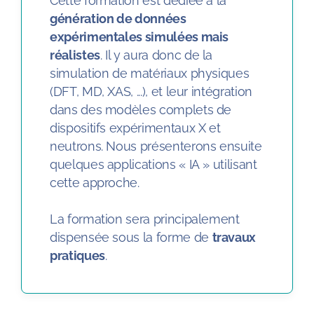
Cette formation est dédiée à la
génération de données
expérimentales simulées mais
réalistes
. Il y aura donc de la
simulation de matériaux physiques
(DFT, MD, XAS, ...), et leur intégration
dans des modèles complets de
dispositifs expérimentaux X et
neutrons. Nous présenterons ensuite
quelques applications « IA » utilisant
cette approche.
La formation sera principalement
dispensée sous la forme de
travaux
pratiques
.